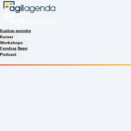
Kanban-metoden
Kurser
Workshops
Foredrag
Bøger
Podcast