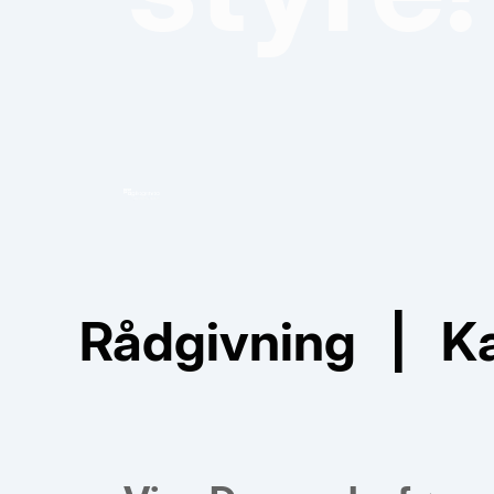
Rådgivning | Ka