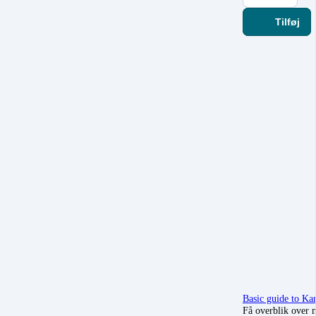
Tilføj
Basic guide to Ka
Få overblik over m