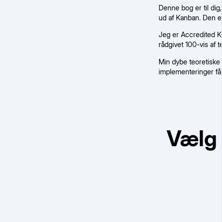
Denne bog er til dig
ud af Kanban. Den e
Jeg er Accredited K
rådgivet 100-vis af 
Min dybe teoretiske
implementeringer få
Vælg 